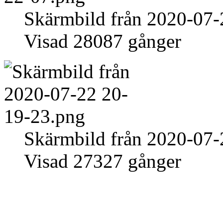
Skärmbild från 2020-07-
Visad 28087 gånger
Skärmbild från 2020-07-
Visad 27327 gånger