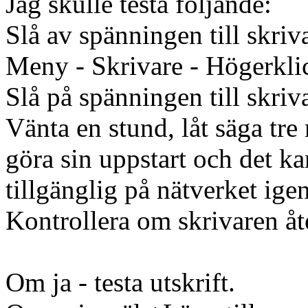
Jag skulle testa följande:
Slå av spänningen till skriv
Meny - Skrivare - Högerklic
Slå på spänningen till skriv
Vänta en stund, låt säga tre
göra sin uppstart och det ka
tillgänglig på nätverket ige
Kontrollera om skrivaren åte
Om ja - testa utskrift.