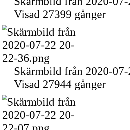
Skärmbild från 2020-07-
Visad 27399 gånger
Skärmbild från 2020-07-
Visad 27944 gånger