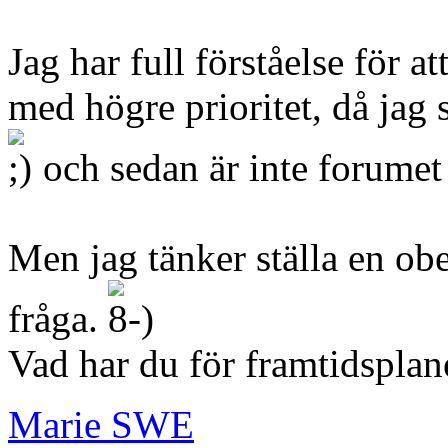
Jag har full förståelse för 
med högre prioritet, då jag s
och sedan är inte forumet 
Men jag tänker ställa en o
fråga.
Vad har du för framtidsplan
Marie SWE