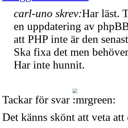
carl-uno skrev:
Har läst. 
en uppdatering av phpBB 
att PHP inte är den senas
Ska fixa det men behöver 
Har inte hunnit.
Tackar för svar
Det känns skönt att veta att