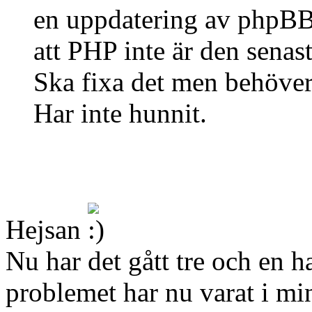
en uppdatering av phpBB 
att PHP inte är den senas
Ska fixa det men behöver 
Har inte hunnit.
Hejsan
Nu har det gått tre och en 
problemet har nu varat i mi