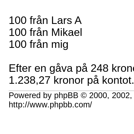
100 från Lars A
100 från Mikael
100 från mig
Efter en gåva på 248 kronor
1.238,27 kronor på kontot
Powered by phpBB © 2000, 2002,
http://www.phpbb.com/