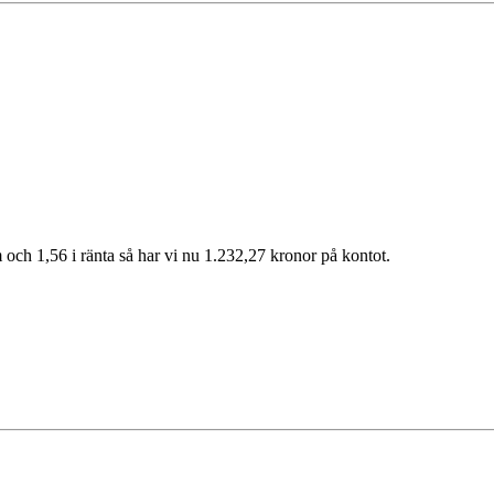
 och 1,56 i ränta så har vi nu 1.232,27 kronor på kontot.