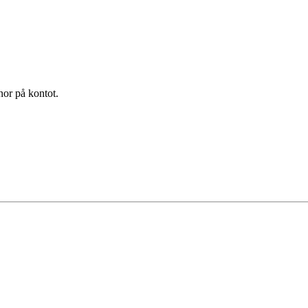
nor på kontot.