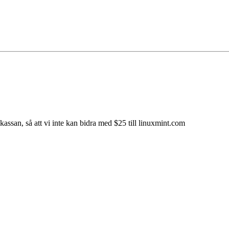
 kassan, så att vi inte kan bidra med $25 till linuxmint.com