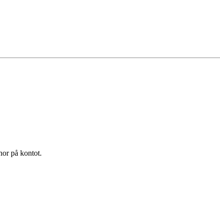
nor på kontot.