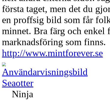
första taget, men det du gjor
en proffsig bild som får folk
minnet. Bra färg och enkel f
marknadsföring som finns.
http://www.mintforever.se
Seaotter
Ninja