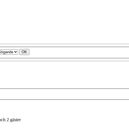
ch 2 gäster