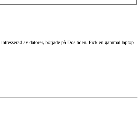
 intresserad av datorer, började på Dos tiden. Fick en gammal laptop