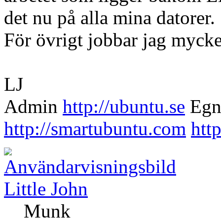
det nu på alla mina datorer.
För övrigt jobbar jag mycke
LJ
Admin
http://ubuntu.se
Egn
http://smartubuntu.com
http
Little John
Munk