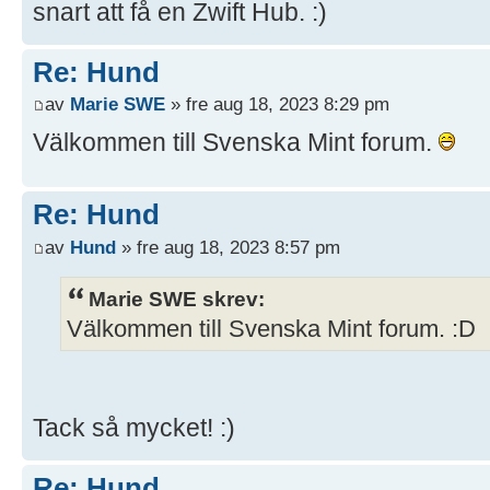
snart att få en Zwift Hub. :)
Re: Hund
av
Marie SWE
» fre aug 18, 2023 8:29 pm
Välkommen till Svenska Mint forum.
Re: Hund
av
Hund
» fre aug 18, 2023 8:57 pm
Marie SWE skrev:
Välkommen till Svenska Mint forum. :D
Tack så mycket! :)
Re: Hund