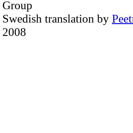
Group
Swedish translation by
Pee
2008