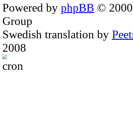
Powered by
phpBB
© 2000,
Group
Swedish translation by
Pee
2008