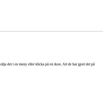
t välja det i en meny eller klicka på en ikon. Att de har gjort det på