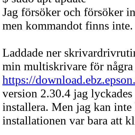
Jag försöker och försöker i
men kommandot finns inte.
Laddade ner skrivardrivrutin
min multiskrivare för några
https://download.ebz.epson.
version 2.30.4 jag lyckades
installera. Men jag kan inte
installationen var bara att k