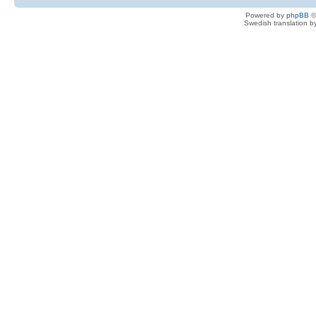
Powered by
phpBB
©
Swedish translation 