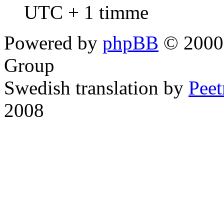
UTC + 1 timme
Powered by
phpBB
© 2000,
Group
Swedish translation by
Pee
2008