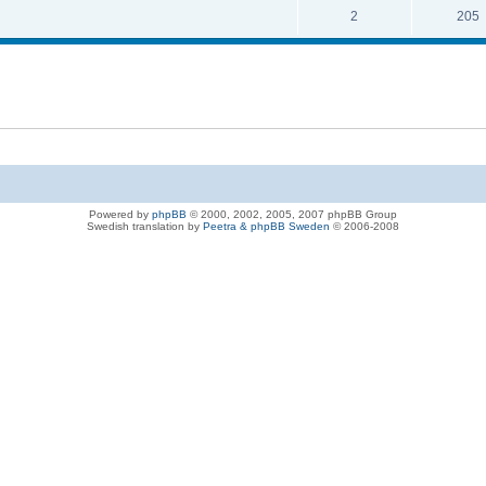
2
205
Powered by
phpBB
© 2000, 2002, 2005, 2007 phpBB Group
Swedish translation by
Peetra & phpBB Sweden
© 2006-2008