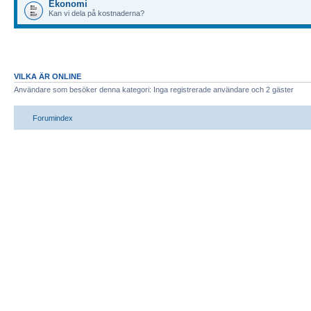
Ekonomi
Kan vi dela på kostnaderna?
VILKA ÄR ONLINE
Användare som besöker denna kategori: Inga registrerade användare och 2 gäster
Forumindex