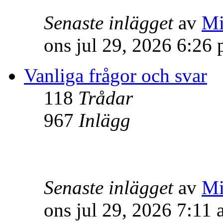
Senaste inlägget
av
Mi
ons jul 29, 2026 6:26
Vanliga frågor och svar
118
Trådar
967
Inlägg
Senaste inlägget
av
Mi
ons jul 29, 2026 7:11