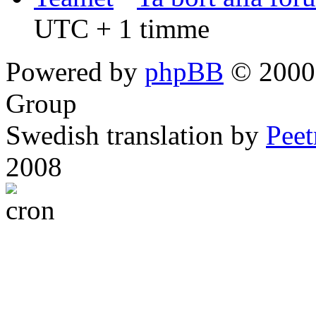
UTC + 1 timme
Powered by
phpBB
© 2000,
Group
Swedish translation by
Pee
2008