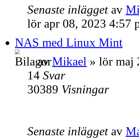
Senaste inlägget
av
Mi
lör apr 08, 2023 4:57
NAS med Linux Mint
av
Mikael
» lör maj
14
Svar
30389
Visningar
Senaste inlägget
av
Ma