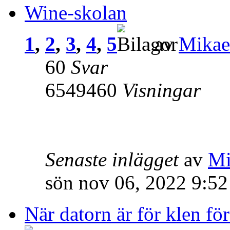
Wine-skolan
1
,
2
,
3
,
4
,
5
av
Mikae
60
Svar
6549460
Visningar
Senaste inlägget
av
Mi
sön nov 06, 2022 9:5
När datorn är för klen fö