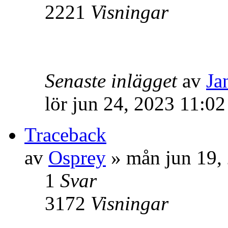
2221
Visningar
Senaste inlägget
av
Ja
lör jun 24, 2023 11:0
Traceback
av
Osprey
» mån jun 19,
1
Svar
3172
Visningar