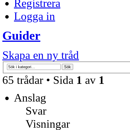
Registrera
Logga in
Guider
Skapa en ny tråd
65 trådar • Sida
1
av
1
Anslag
Svar
Visningar