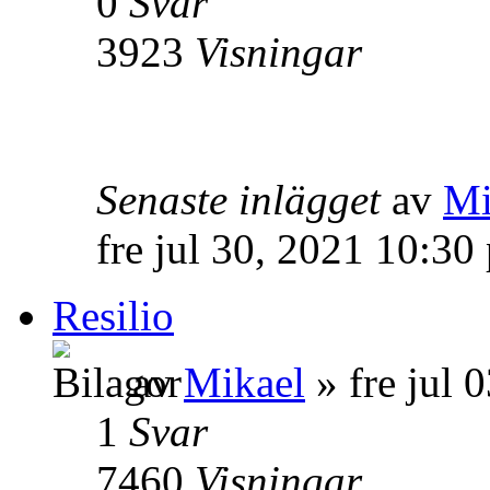
0
Svar
3923
Visningar
Senaste inlägget
av
Mi
fre jul 30, 2021 10:30
Resilio
av
Mikael
» fre jul 
1
Svar
7460
Visningar