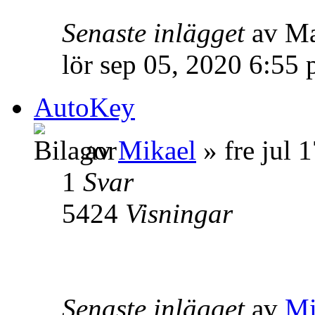
Senaste inlägget
av M
lör sep 05, 2020 6:55
AutoKey
av
Mikael
» fre jul 
1
Svar
5424
Visningar
Senaste inlägget
av
Mi