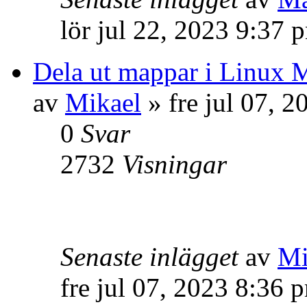
lör jul 22, 2023 9:37 
Dela ut mappar i Linux Mi
av
Mikael
» fre jul 07, 
0
Svar
2732
Visningar
Senaste inlägget
av
Mi
fre jul 07, 2023 8:36 