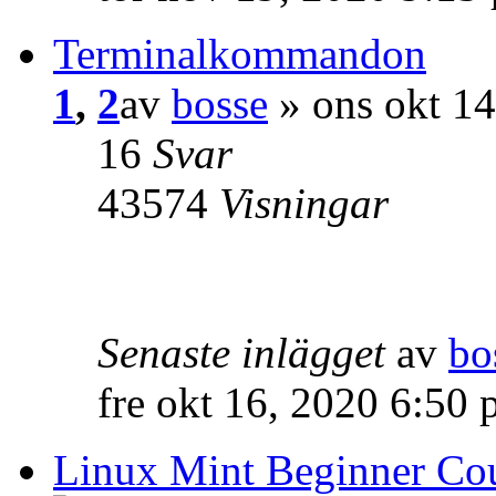
Terminalkommandon
1
,
2
av
bosse
» ons okt 1
16
Svar
43574
Visningar
Senaste inlägget
av
bo
fre okt 16, 2020 6:50
Linux Mint Beginner Co