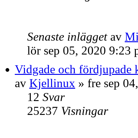
Senaste inlägget
av
Mi
lör sep 05, 2020 9:23
Vidgade och fördjupade 
av
Kjellinux
» fre sep 04
12
Svar
25237
Visningar