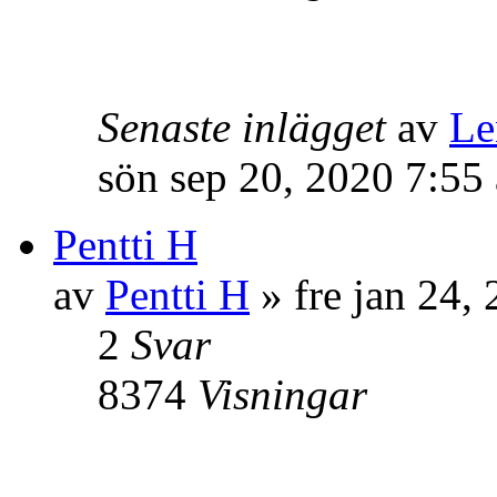
Senaste inlägget
av
Le
sön sep 20, 2020 7:55
Pentti H
av
Pentti H
» fre jan 24,
2
Svar
8374
Visningar