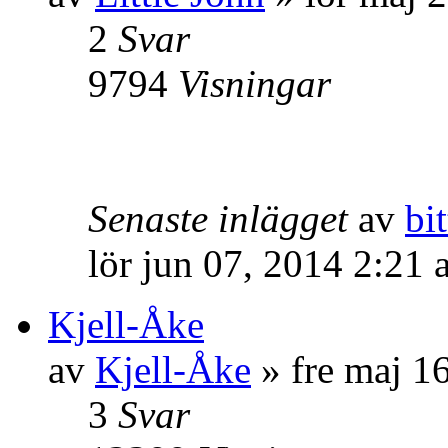
2
Svar
9794
Visningar
Senaste inlägget
av
bit
lör jun 07, 2014 2:21
Kjell-Åke
av
Kjell-Åke
» fre maj 1
3
Svar