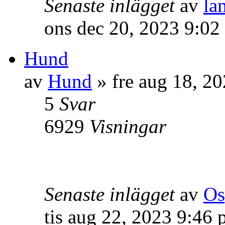
Senaste inlägget
av
la
ons dec 20, 2023 9:02
Hund
av
Hund
» fre aug 18, 2
5
Svar
6929
Visningar
Senaste inlägget
av
Os
tis aug 22, 2023 9:46