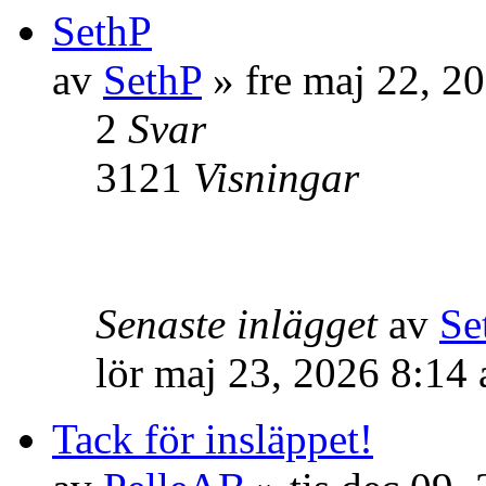
SethP
av
SethP
» fre maj 22, 2
2
Svar
3121
Visningar
Senaste inlägget
av
Se
lör maj 23, 2026 8:14
Tack för insläppet!