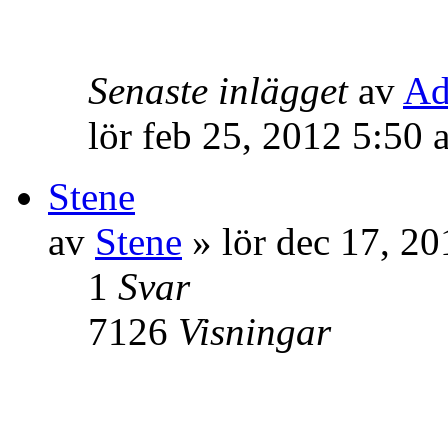
Senaste inlägget
av
A
lör feb 25, 2012 5:50 
Stene
av
Stene
» lör dec 17, 2
1
Svar
7126
Visningar