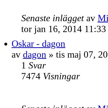
Senaste inlägget
av
Mi
tor jan 16, 2014 11:3
Oskar - dagon
av
dagon
» tis maj 07, 2
1
Svar
7474
Visningar