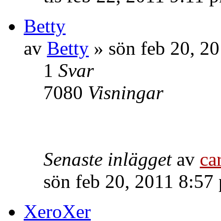
Betty
av
Betty
» sön feb 20, 2
1
Svar
7080
Visningar
Senaste inlägget
av
ca
sön feb 20, 2011 8:57
XeroXer