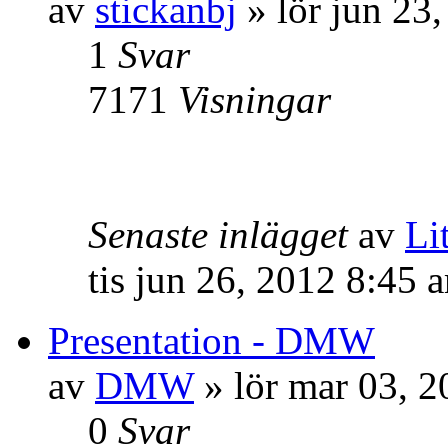
av
stickanbj
» lör jun 23
1
Svar
7171
Visningar
Senaste inlägget
av
Li
tis jun 26, 2012 8:45 
Presentation - DMW
av
DMW
» lör mar 03, 
0
Svar