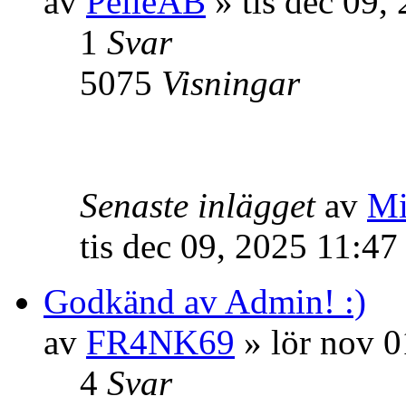
av
PelleAB
» tis dec 09,
1
Svar
5075
Visningar
Senaste inlägget
av
Mi
tis dec 09, 2025 11:4
Godkänd av Admin! :)
av
FR4NK69
» lör nov 0
4
Svar