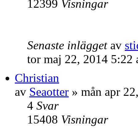
12399
Visningar
Senaste inlägget
av
st
tor maj 22, 2014 5:22
Christian
av
Seaotter
» mån apr 22
4
Svar
15408
Visningar