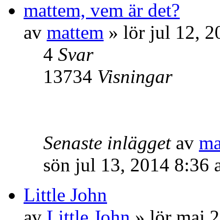
mattem, vem är det?
av
mattem
» lör jul 12, 
4
Svar
13734
Visningar
Senaste inlägget
av
ma
sön jul 13, 2014 8:36
Little John
av
Little John
» lör maj 