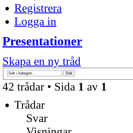
Registrera
Logga in
Presentationer
Skapa en ny tråd
42 trådar • Sida
1
av
1
Trådar
Svar
Visningar