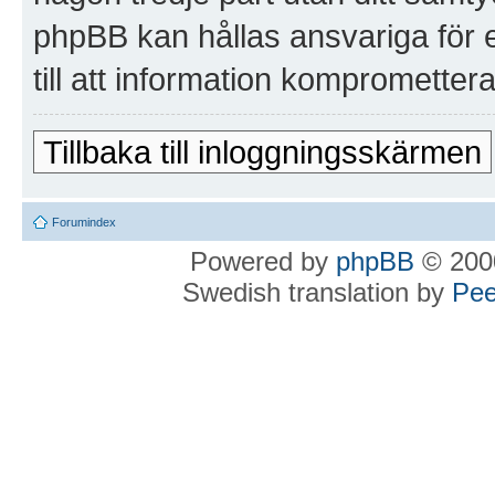
phpBB kan hållas ansvariga för 
till att information kompromettera
Tillbaka till inloggningsskärmen
Forumindex
Powered by
phpBB
© 2000
Swedish translation by
Pee