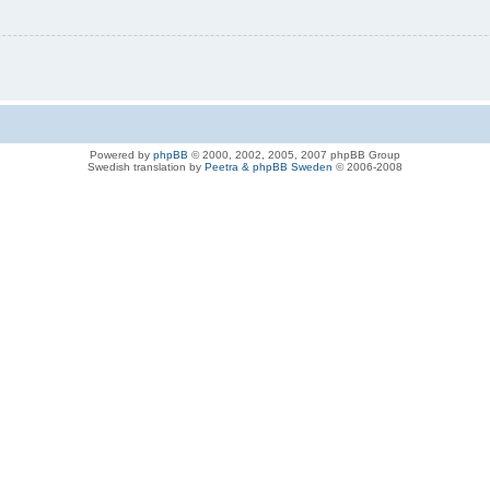
Powered by
phpBB
© 2000, 2002, 2005, 2007 phpBB Group
Swedish translation by
Peetra & phpBB Sweden
© 2006-2008