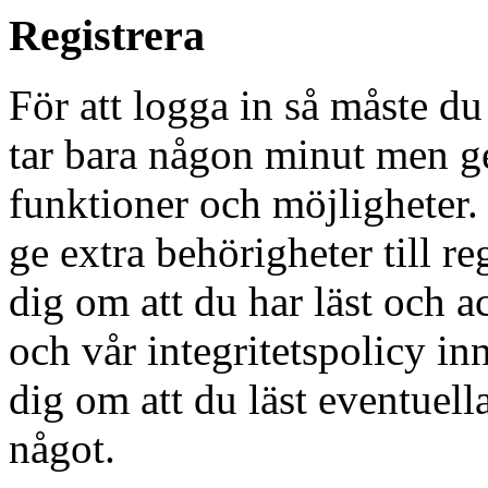
Registrera
För att logga in så måste du
tar bara någon minut men g
funktioner och möjligheter
ge extra behörigheter till r
dig om att du har läst och a
och vår integritetspolicy in
dig om att du läst eventuell
något.