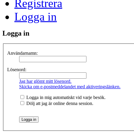
Registrera
Logga in
Logga in
Användarnamn:
Lösenord:
Jag har glömt mitt lösenord.
Skicka om e-postmeddelandet med aktiveringslänken.
Logga in mig automatiskt vid varje besök.
Dölj att jag är online denna session.