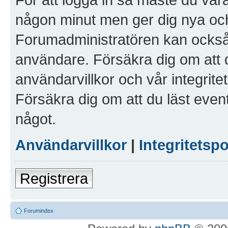
någon minut men ger dig nya och
Forumadministratören kan också g
användare. Försäkra dig om att 
användarvillkor och vår integritet
Försäkra dig om att du läst even
något.
Användarvillkor
|
Integritetspo
Registrera
Forumindex