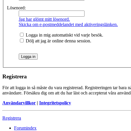
Lösenord:
Jag har glömt mitt lösenord.
Skicka om e-postmeddelandet med aktiveringslänken.
Logga in mig automatiskt vid varje besök.
Dölj att jag är online denna session.
Registrera
För att logga in så måste du vara registrerad. Registreringen tar bara
användare. Försäkra dig om att du har läst och accepterat våra användar
Användarvillkor
|
Integritetspolicy
Registrera
Forumindex