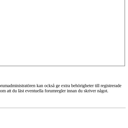
rumadministratören kan också ge extra behörigheter till registrerade
 om att du läst eventuella forumregler innan du skriver något.