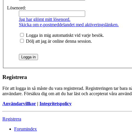
Lösenord:
Jag har glömt mitt lösenord.
Skicka om e-postmeddelandet med aktiveringslänken.
Logga in mig automatiskt vid varje besök.
Dölj att jag är online denna session.
Registrera
För att logga in så måste du vara registrerad. Registreringen tar bara
användare. Försäkra dig om att du har läst och accepterat våra användar
Användarvillkor
|
Integritetspolicy
Registrera
Forumindex