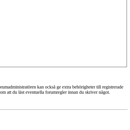
rumadministratören kan också ge extra behörigheter till registrerade
 om att du läst eventuella forumregler innan du skriver något.