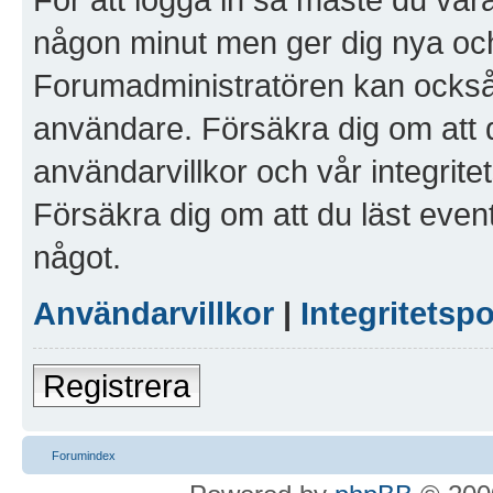
någon minut men ger dig nya och
Forumadministratören kan också g
användare. Försäkra dig om att 
användarvillkor och vår integritet
Försäkra dig om att du läst even
något.
Användarvillkor
|
Integritetspo
Registrera
Forumindex