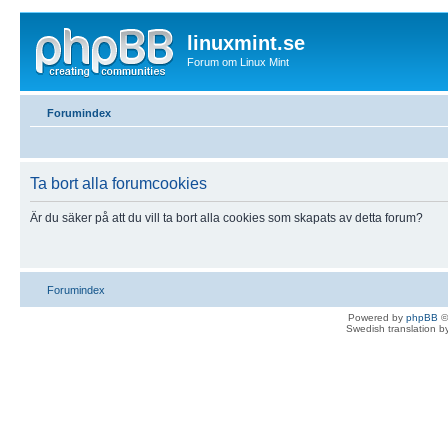
linuxmint.se
Forum om Linux Mint
Forumindex
Ta bort alla forumcookies
Är du säker på att du vill ta bort alla cookies som skapats av detta forum?
Forumindex
Powered by
phpBB
©
Swedish translation 