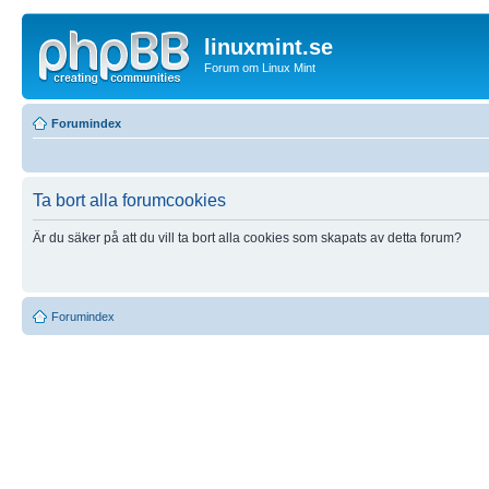
linuxmint.se
Forum om Linux Mint
Forumindex
Ta bort alla forumcookies
Är du säker på att du vill ta bort alla cookies som skapats av detta forum?
Forumindex