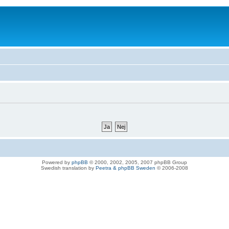
Powered by
phpBB
© 2000, 2002, 2005, 2007 phpBB Group
Swedish translation by
Peetra & phpBB Sweden
© 2006-2008