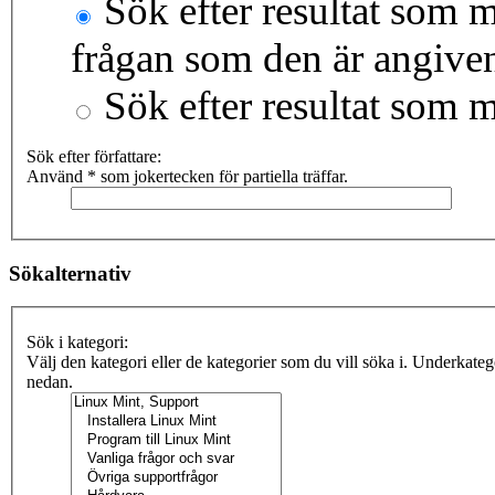
Sök efter resultat som m
frågan som den är angive
Sök efter resultat som 
Sök efter författare:
Använd * som jokertecken för partiella träffar.
Sökalternativ
Sök i kategori:
Välj den kategori eller de kategorier som du vill söka i. Underkate
nedan.