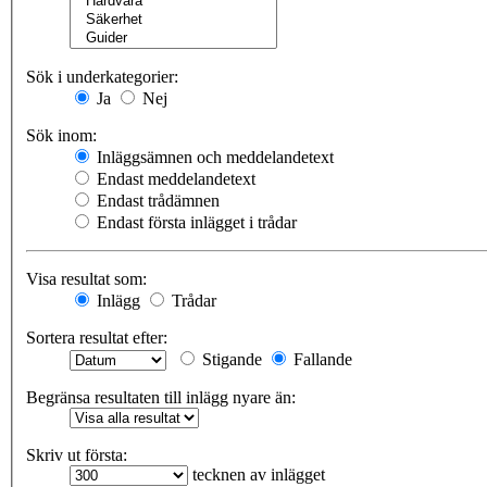
Sök i underkategorier:
Ja
Nej
Sök inom:
Inläggsämnen och meddelandetext
Endast meddelandetext
Endast trådämnen
Endast första inlägget i trådar
Visa resultat som:
Inlägg
Trådar
Sortera resultat efter:
Stigande
Fallande
Begränsa resultaten till inlägg nyare än:
Skriv ut första:
tecknen av inlägget