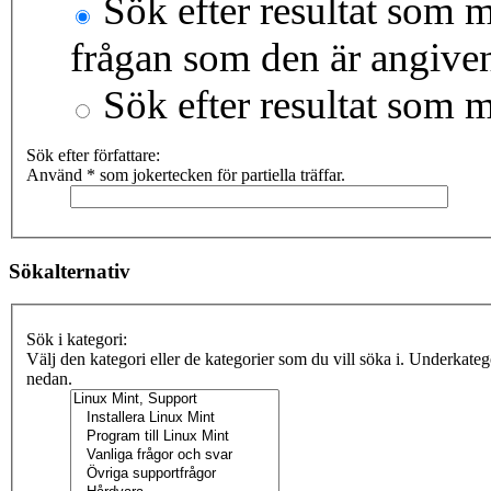
Sök efter resultat som m
frågan som den är angive
Sök efter resultat som 
Sök efter författare:
Använd * som jokertecken för partiella träffar.
Sökalternativ
Sök i kategori:
Välj den kategori eller de kategorier som du vill söka i. Underkate
nedan.