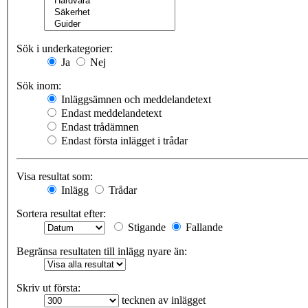
Sök i underkategorier:
Ja
Nej
Sök inom:
Inläggsämnen och meddelandetext
Endast meddelandetext
Endast trådämnen
Endast första inlägget i trådar
Visa resultat som:
Inlägg
Trådar
Sortera resultat efter:
Stigande
Fallande
Begränsa resultaten till inlägg nyare än:
Skriv ut första:
tecknen av inlägget