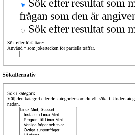
Sök efter resultat som m
frågan som den är angive
Sök efter resultat som 
Sök efter författare:
Använd * som jokertecken för partiella träffar.
Sökalternativ
Sök i kategori:
Välj den kategori eller de kategorier som du vill söka i. Underkate
nedan.