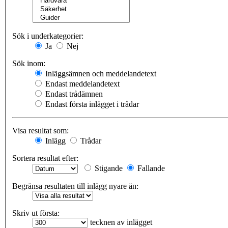
Sök i underkategorier:
Ja
Nej
Sök inom:
Inläggsämnen och meddelandetext
Endast meddelandetext
Endast trådämnen
Endast första inlägget i trådar
Visa resultat som:
Inlägg
Trådar
Sortera resultat efter:
Stigande
Fallande
Begränsa resultaten till inlägg nyare än:
Skriv ut första:
tecknen av inlägget