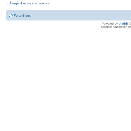
Återgå till avancerad sökning
Forumindex
Powered by
phpBB
©
Swedish translation 