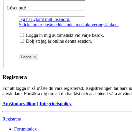
Lösenord:
Jag har glömt mitt lösenord.
Skicka om e-postmeddelandet med aktiveringslänken.
Logga in mig automatiskt vid varje besök.
Dölj att jag är online denna session.
Registrera
För att logga in så måste du vara registrerad. Registreringen tar bara
användare. Försäkra dig om att du har läst och accepterat våra användar
Användarvillkor
|
Integritetspolicy
Registrera
Forumindex