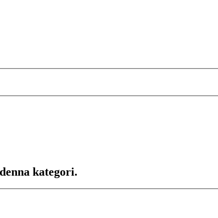
 denna kategori.