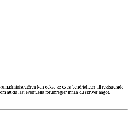
rumadministratören kan också ge extra behörigheter till registrerade
 om att du läst eventuella forumregler innan du skriver något.