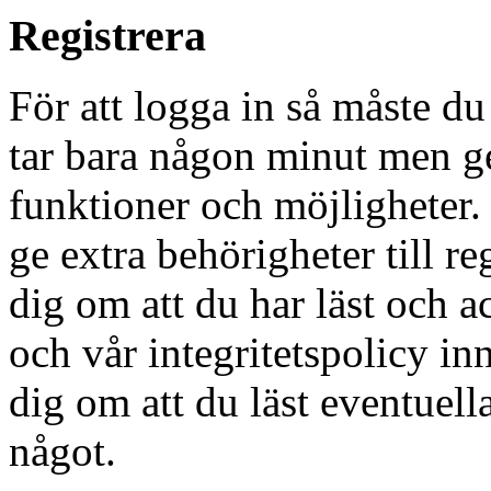
Registrera
För att logga in så måste du
tar bara någon minut men g
funktioner och möjligheter
ge extra behörigheter till r
dig om att du har läst och a
och vår integritetspolicy in
dig om att du läst eventuell
något.