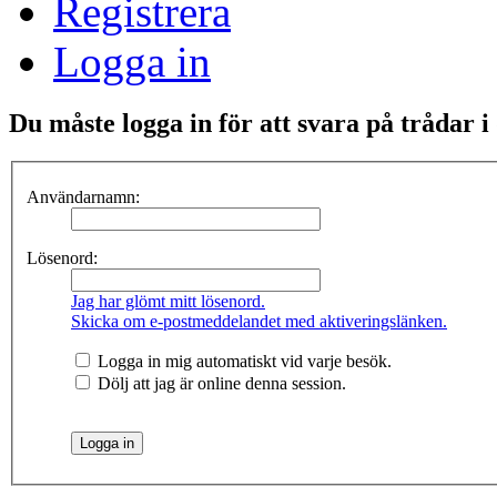
Registrera
Logga in
Du måste logga in för att svara på trådar i
Användarnamn:
Lösenord:
Jag har glömt mitt lösenord.
Skicka om e-postmeddelandet med aktiveringslänken.
Logga in mig automatiskt vid varje besök.
Dölj att jag är online denna session.