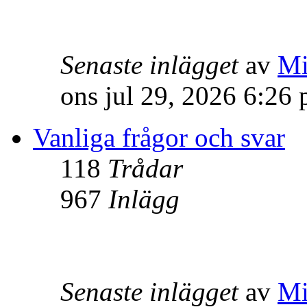
Senaste inlägget
av
Mi
ons jul 29, 2026 6:26
Vanliga frågor och svar
118
Trådar
967
Inlägg
Senaste inlägget
av
Mi