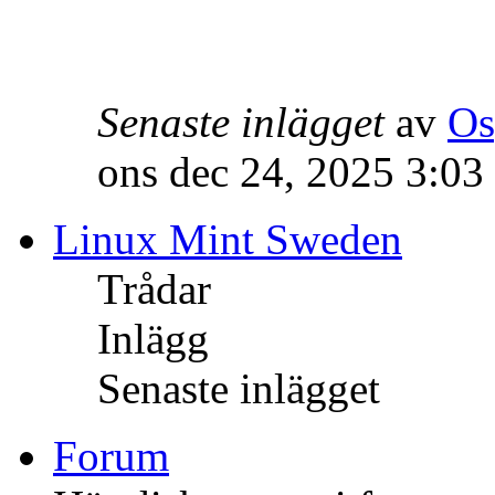
Senaste inlägget
av
Os
ons dec 24, 2025 3:03
Linux Mint Sweden
Trådar
Inlägg
Senaste inlägget
Forum