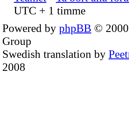
UTC + 1 timme
Powered by
phpBB
© 2000,
Group
Swedish translation by
Pee
2008