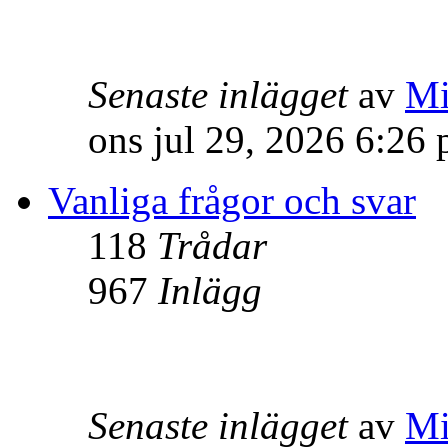
Senaste inlägget
av
Mi
ons jul 29, 2026 6:26
Vanliga frågor och svar
118
Trådar
967
Inlägg
Senaste inlägget
av
Mi