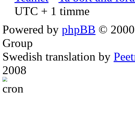
UTC + 1 timme
Powered by
phpBB
© 2000,
Group
Swedish translation by
Pee
2008