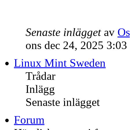
Senaste inlägget
av
Os
ons dec 24, 2025 3:03
Linux Mint Sweden
Trådar
Inlägg
Senaste inlägget
Forum