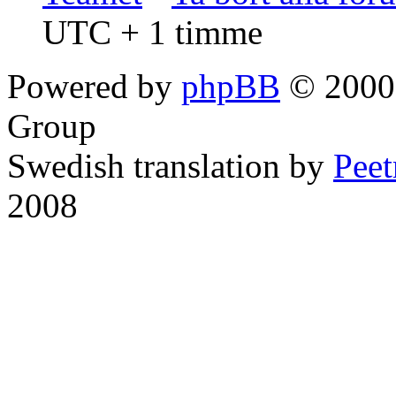
UTC + 1 timme
Powered by
phpBB
© 2000,
Group
Swedish translation by
Pee
2008