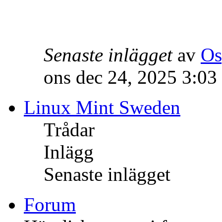
Senaste inlägget
av
Os
ons dec 24, 2025 3:03
Linux Mint Sweden
Trådar
Inlägg
Senaste inlägget
Forum