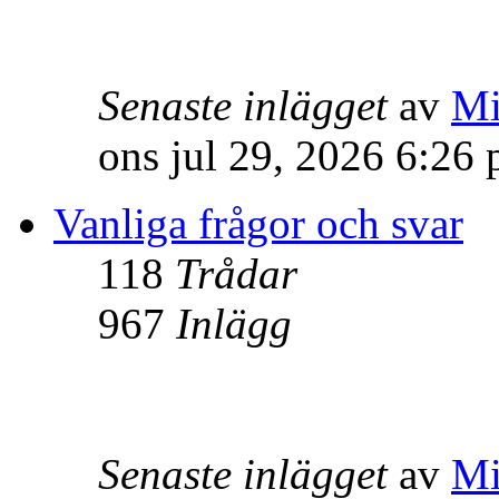
Senaste inlägget
av
Mi
ons jul 29, 2026 6:26
Vanliga frågor och svar
118
Trådar
967
Inlägg
Senaste inlägget
av
Mi