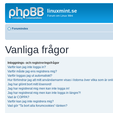
linuxmint.se
Forum om Linux Mint
Forumindex
Vanliga frågor
Inloggnings- och registreringsfrågor
Varför kan jag inte logga in?
Varför måste jag ens registrera mig?
Varför loggas jag ut automatiskt?
Hur förhindrar jag att mitt användarnamn visas i listorna över vilka som är onl
Jag har glömt bort mitt lösenord!
Jag har registrerat mig men kan inte logga in!
Jag har registrerat mig men kan inte logga in längre?!
Vad är COPPA?
Varför kan jag inte registrera mig?
Vad gör “Ta bort alla forumcookies”-länken?