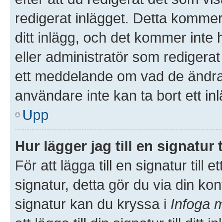
redigerat inlägget. Detta kommer
ditt inlägg, och det kommer inte 
eller administratör som redigera
ett meddelande om vad de ändrat
användare inte kan ta bort ett i
Upp
Hur lägger jag till en signatur t
För att lägga till en signatur till
signatur, detta gör du via din kon
signatur kan du kryssa i
Infoga m