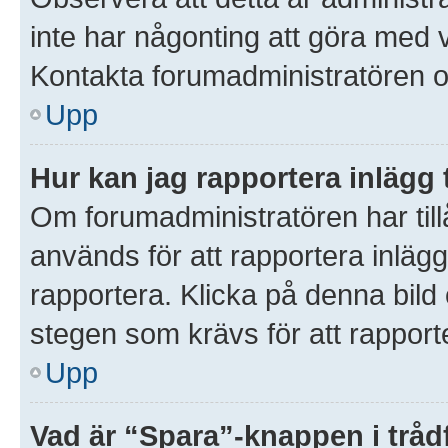
inte har någonting att göra med 
Kontakta forumadministratören o
Upp
Hur kan jag rapportera inlägg 
Om forumadministratören har till
används för att rapportera inlägg
rapportera. Klicka på denna bil
stegen som krävs för att rapporte
Upp
Vad är “Spara”-knappen i trådf