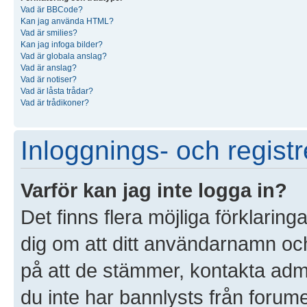
Vad är BBCode?
Kan jag använda HTML?
Vad är smilies?
Kan jag infoga bilder?
Vad är globala anslag?
Vad är anslag?
Vad är notiser?
Vad är låsta trådar?
Vad är trådikoner?
Inloggnings- och registr
Varför kan jag inte logga in?
Det finns flera möjliga förklaringa
dig om att ditt användarnamn o
på att de stämmer, kontakta admin
du inte har bannlysts från forume