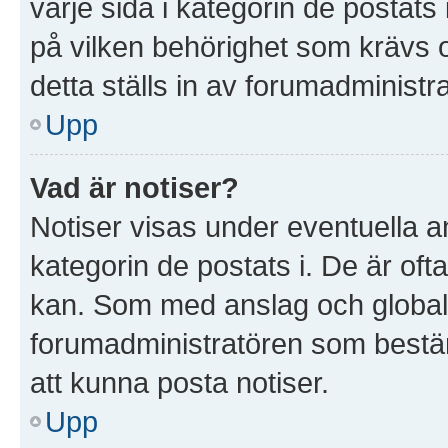
varje sida i kategorin de postat
på vilken behörighet som krävs o
detta ställs in av forumadministr
Upp
Vad är notiser?
Notiser visas under eventuella a
kategorin de postats i. De är ofta
kan. Som med anslag och global
forumadministratören som bestä
att kunna posta notiser.
Upp