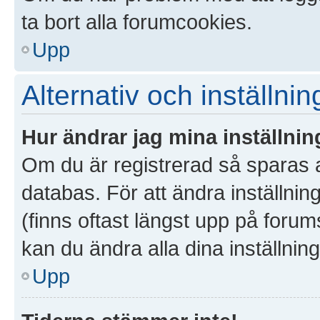
ta bort alla forumcookies.
Upp
Alternativ och inställnin
Hur ändrar jag mina inställnin
Om du är registrerad så sparas al
databas. För att ändra inställnin
(finns oftast längst upp på forums
kan du ändra alla dina inställning
Upp