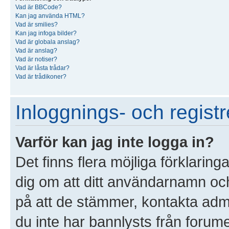
Vad är BBCode?
Kan jag använda HTML?
Vad är smilies?
Kan jag infoga bilder?
Vad är globala anslag?
Vad är anslag?
Vad är notiser?
Vad är låsta trådar?
Vad är trådikoner?
Inloggnings- och registr
Varför kan jag inte logga in?
Det finns flera möjliga förklaringa
dig om att ditt användarnamn o
på att de stämmer, kontakta admin
du inte har bannlysts från forume