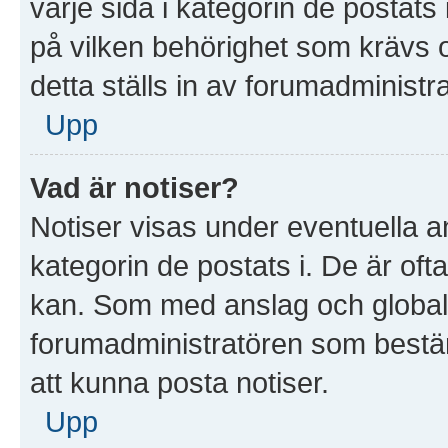
varje sida i kategorin de postat
på vilken behörighet som krävs o
detta ställs in av forumadministr
Upp
Vad är notiser?
Notiser visas under eventuella a
kategorin de postats i. De är ofta
kan. Som med anslag och global
forumadministratören som bestä
att kunna posta notiser.
Upp