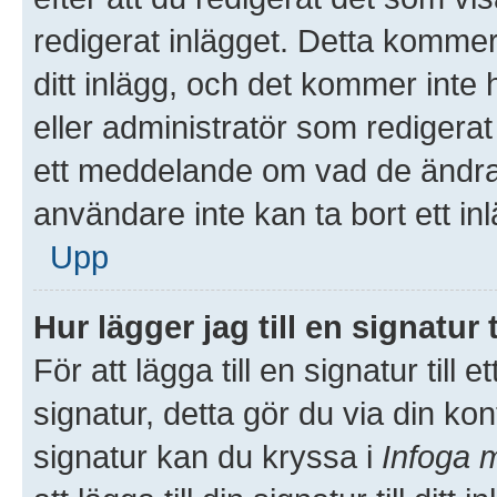
redigerat inlägget. Detta kommer
ditt inlägg, och det kommer inte 
eller administratör som redigera
ett meddelande om vad de ändrat
användare inte kan ta bort ett i
Upp
Hur lägger jag till en signatur t
För att lägga till en signatur till
signatur, detta gör du via din kon
signatur kan du kryssa i
Infoga m