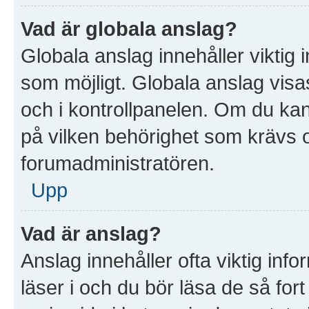
Vad är globala anslag?
Globala anslag innehåller viktig 
som möjligt. Globala anslag visas
och i kontrollpanelen. Om du kan 
på vilken behörighet som krävs oc
forumadministratören.
Upp
Vad är anslag?
Anslag innehåller ofta viktig infor
läser i och du bör läsa de så for