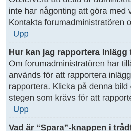
inte har någonting att göra med 
Kontakta forumadministratören o
Upp
Hur kan jag rapportera inlägg 
Om forumadministratören har till
används för att rapportera inlägg
rapportera. Klicka på denna bil
stegen som krävs för att rapporte
Upp
Vad är “Spara”-knappen i trådf