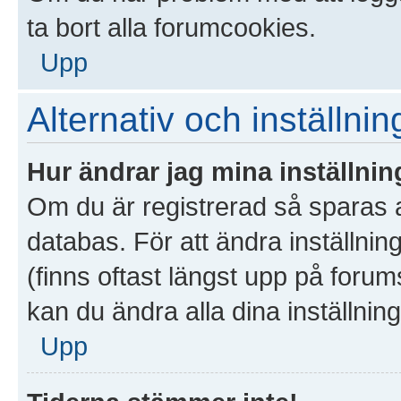
ta bort alla forumcookies.
Upp
Alternativ och inställnin
Hur ändrar jag mina inställnin
Om du är registrerad så sparas al
databas. För att ändra inställnin
(finns oftast längst upp på forums
kan du ändra alla dina inställning
Upp