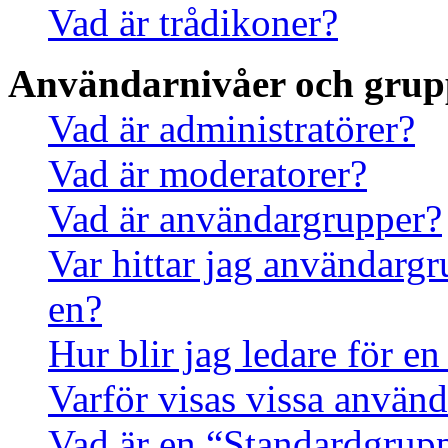
Vad är trådikoner?
Användarnivåer och grup
Vad är administratörer?
Vad är moderatorer?
Vad är användargrupper?
Var hittar jag användargr
en?
Hur blir jag ledare för e
Varför visas vissa använd
Vad är en “Standardgrup