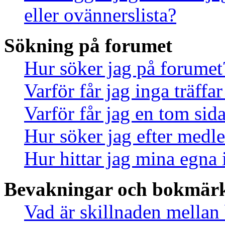
eller ovännerslista?
Sökning på forumet
Hur söker jag på forumet
Varför får jag inga träff
Varför får jag en tom sid
Hur söker jag efter med
Hur hittar jag mina egna 
Bevakningar och bokmär
Vad är skillnaden mella