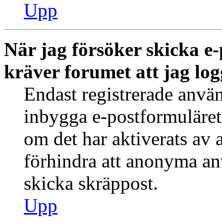
Upp
När jag försöker skicka e-
kräver forumet att jag log
Endast registrerade använ
inbygga e-postformuläret
om det har aktiverats av a
förhindra att anonyma an
skicka skräppost.
Upp