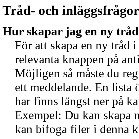
Tråd- och inläggsfrågo
Hur skapar jag en ny tråd
För att skapa en ny tråd i
relevanta knappen på anti
Möjligen så måste du regi
ett meddelande. En lista 
har finns längst ner på ka
Exempel: Du kan skapa ny
kan bifoga filer i denna k