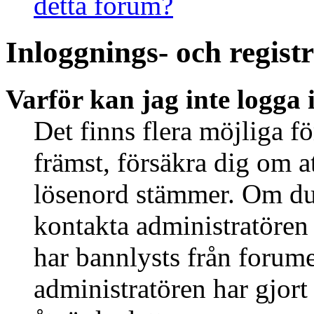
detta forum?
Inloggnings- och regist
Varför kan jag inte logga 
Det finns flera möjliga fö
främst, försäkra dig om 
lösenord stämmer. Om du 
kontakta administratören 
har bannlysts från forume
administratören har gjort