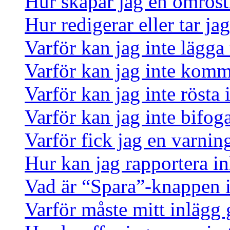
Hur skapar jag en omrös
Hur redigerar eller tar j
Varför kan jag inte lägga 
Varför kan jag inte komm
Varför kan jag inte rösta
Varför kan jag inte bifoga
Varför fick jag en varnin
Hur kan jag rapportera in
Vad är “Spara”-knappen i 
Varför måste mitt inlägg