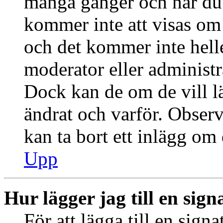
många gånger och när du h
kommer inte att visas om 
och det kommer inte helle
moderator eller administr
Dock kan de om de vill 
ändrat och varför. Observ
kan ta bort ett inlägg om 
Upp
Hur lägger jag till en signa
För att lägga till en signa