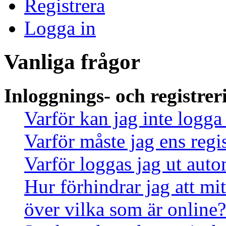
Registrera
Logga in
Vanliga frågor
Inloggnings- och registrer
Varför kan jag inte logga
Varför måste jag ens regi
Varför loggas jag ut auto
Hur förhindrar jag att mi
över vilka som är online?