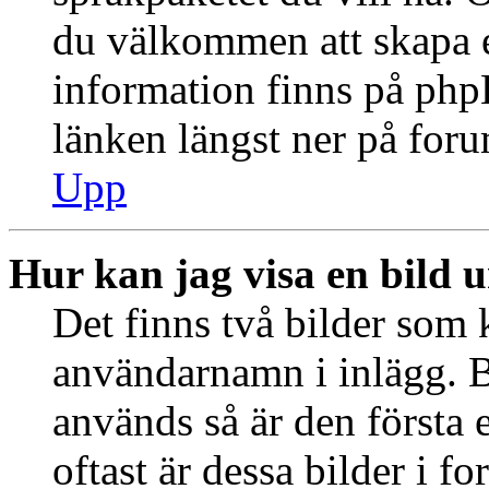
du välkommen att skapa 
information finns på ph
länken längst ner på for
Upp
Hur kan jag visa en bild
Det finns två bilder som 
användarnamn i inlägg. B
används så är den första e
oftast är dessa bilder i f